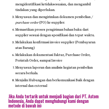
mengidentifikasi ketidaksesuaian, dan mengambil
tindakan yang diperlukan.
Menyusun dan mengirimkan dokumen pembelian
/
purchase order
(PO) ke supplier.
Memastikan proses pengiriman bahan baku dari
supplier sesuai dengan spesifikasi dan tepat waktu.
Melakukan konfirmasi invoice supplier (Pembayaran
atas Barang)
Melakukan dokumentasi Faktur, Purchase Order,
Perintah Order, sampai Invoice
Menyusun laporan dan analisis kegiatan pembelian
secara berkala.
Menjalin Hubungan dan berkomunikasi Baik dengan
internal dan external
Jika Anda tertarik untuk menjadi bagian dari PT. Astom
Indonesia, Anda dapat menghubungi kami dengan
metode di bawah ini: