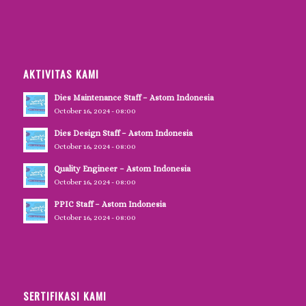
AKTIVITAS KAMI
Dies Maintenance Staff – Astom Indonesia
October 16, 2024 - 08:00
Dies Design Staff – Astom Indonesia
October 16, 2024 - 08:00
Quality Engineer – Astom Indonesia
October 16, 2024 - 08:00
PPIC Staff – Astom Indonesia
October 16, 2024 - 08:00
SERTIFIKASI KAMI