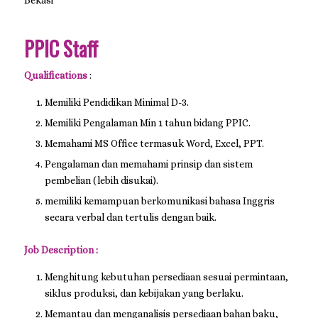
PPIC Staff
Qualifications
:
Memiliki Pendidikan Minimal D-3.
Memiliki Pengalaman Min 1 tahun bidang PPIC.
Memahami MS Office termasuk Word, Excel, PPT.
Pengalaman dan memahami prinsip dan sistem
pembelian (lebih disukai).
memiliki kemampuan berkomunikasi bahasa Inggris
secara verbal dan tertulis dengan baik.
Job Description :
Menghitung kebutuhan persediaan sesuai permintaan,
siklus produksi, dan kebijakan yang berlaku.
Memantau dan menganalisis persediaan bahan baku,