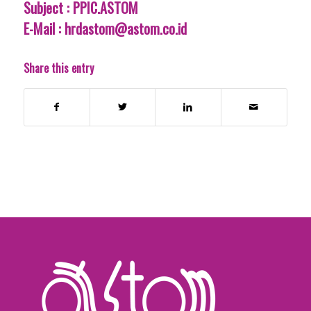
Subject : PPIC.ASTOM
E-Mail :
hrdastom@astom.co.id
Share this entry